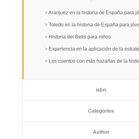
>
Aranjuez en la historia de España para j
>
Toledo en la historia de España para jóv
>
Historia del Betis para niños
>
Experiencia en la aplicación de la estra
>
Los cuentos con más hazañas de la histo
isbn
Categories
Author