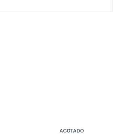
AGOTADO