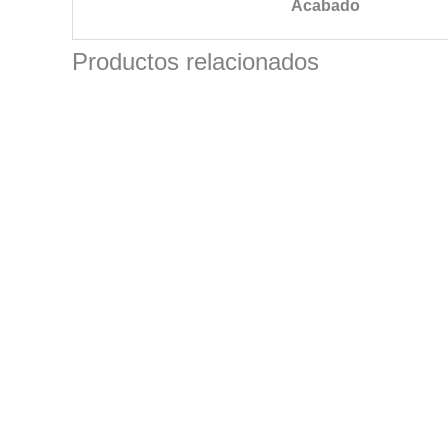
Acabado
Productos relacionados