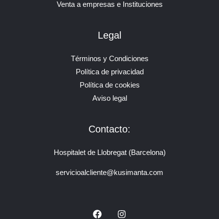
Venta a empresas e Instituciones
Legal
Términos y Condiciones
Política de privacidad
Política de cookies
Aviso legal
Contacto:
Hospitalet de Llobregat (Barcelona)
servicioalcliente@kusimanta.com