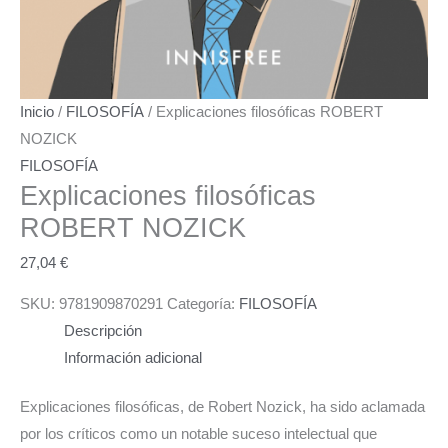
Inicio
/
FILOSOFÍA
/ Explicaciones filosóficas ROBERT
NOZICK
FILOSOFÍA
Explicaciones filosóficas
ROBERT NOZICK
27,04
€
SKU:
9781909870291
Categoría:
FILOSOFÍA
Descripción
Información adicional
Explicaciones filosóficas, de Robert Nozick, ha sido aclamada
por los críticos como un notable suceso intelectual que