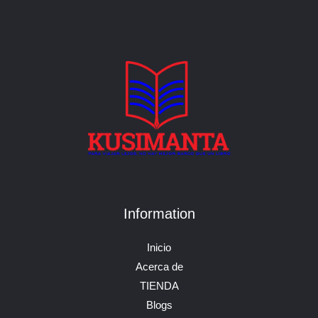
Information
Inicio
Acerca de
TIENDA
Blogs