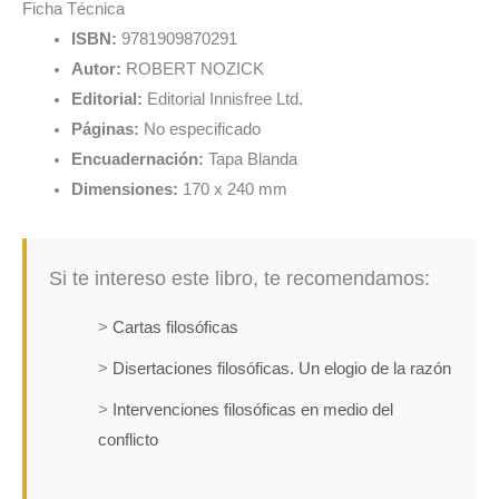
Ficha Técnica
ISBN:
9781909870291
Autor:
ROBERT NOZICK
Editorial:
Editorial Innisfree Ltd.
Páginas:
No especificado
Encuadernación:
Tapa Blanda
Dimensiones:
170 x 240 mm
Si te intereso este libro, te recomendamos:
>
Cartas filosóficas
>
Disertaciones filosóficas. Un elogio de la razón
>
Intervenciones filosóficas en medio del
conflicto