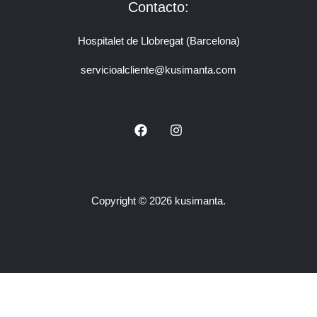
Contacto:
Hospitalet de Llobregat (Barcelona)
servicioalcliente@kusimanta.com
Copyright © 2026 kusimanta.