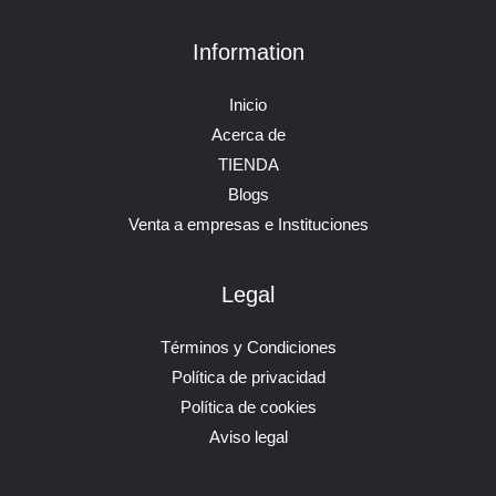
Information
Inicio
Acerca de
TIENDA
Blogs
Venta a empresas e Instituciones
Legal
Términos y Condiciones
Política de privacidad
Política de cookies
Aviso legal