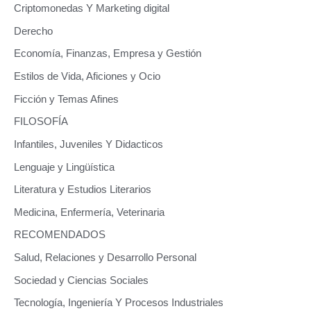
Criptomonedas Y Marketing digital
Derecho
Economía, Finanzas, Empresa y Gestión
Estilos de Vida, Aficiones y Ocio
Ficción y Temas Afines
FILOSOFÍA
Infantiles, Juveniles Y Didacticos
Lenguaje y Lingüística
Literatura y Estudios Literarios
Medicina, Enfermería, Veterinaria
RECOMENDADOS
Salud, Relaciones y Desarrollo Personal
Sociedad y Ciencias Sociales
Tecnología, Ingeniería Y Procesos Industriales