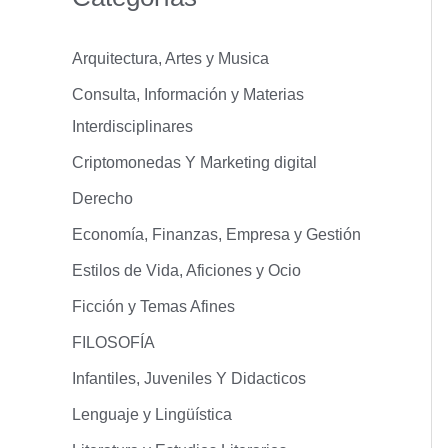
Arquitectura, Artes y Musica
Consulta, Información y Materias
Interdisciplinares
Criptomonedas Y Marketing digital
Derecho
Economía, Finanzas, Empresa y Gestión
Estilos de Vida, Aficiones y Ocio
Ficción y Temas Afines
FILOSOFÍA
Infantiles, Juveniles Y Didacticos
Lenguaje y Lingüística