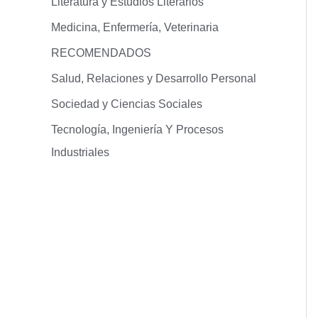
Literatura y Estudios Literarios
Medicina, Enfermería, Veterinaria
RECOMENDADOS
Salud, Relaciones y Desarrollo Personal
Sociedad y Ciencias Sociales
Tecnología, Ingeniería Y Procesos
Industriales