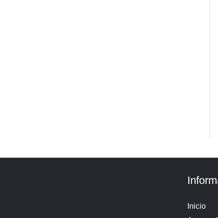
Inform
Inicio