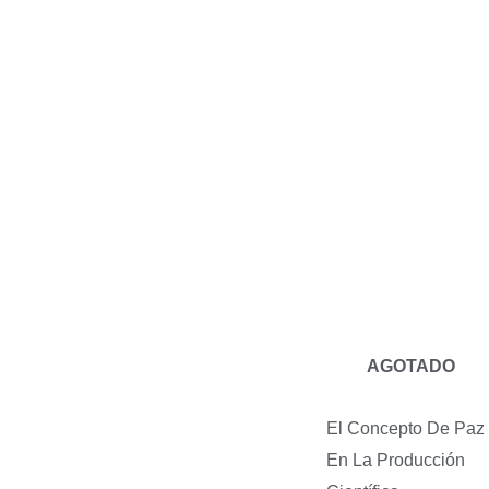
AGOTADO
El Concepto De Paz
En La Producción