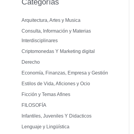
Categorías
Arquitectura, Artes y Musica
Consulta, Información y Materias
Interdisciplinares
Criptomonedas Y Marketing digital
Derecho
Economía, Finanzas, Empresa y Gestión
Estilos de Vida, Aficiones y Ocio
Ficción y Temas Afines
FILOSOFÍA
Infantiles, Juveniles Y Didacticos
Lenguaje y Lingüística