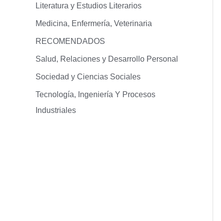
Literatura y Estudios Literarios
Medicina, Enfermería, Veterinaria
RECOMENDADOS
Salud, Relaciones y Desarrollo Personal
Sociedad y Ciencias Sociales
Tecnología, Ingeniería Y Procesos
Industriales