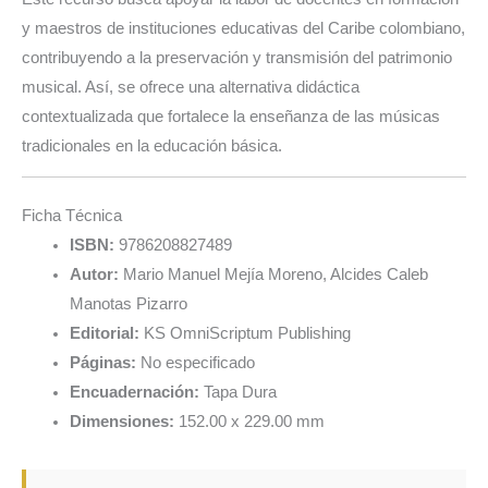
y maestros de instituciones educativas del Caribe colombiano,
contribuyendo a la preservación y transmisión del patrimonio
musical. Así, se ofrece una alternativa didáctica
contextualizada que fortalece la enseñanza de las músicas
tradicionales en la educación básica.
Ficha Técnica
ISBN:
9786208827489
Autor:
Mario Manuel Mejía Moreno, Alcides Caleb
Manotas Pizarro
Editorial:
KS OmniScriptum Publishing
Páginas:
No especificado
Encuadernación:
Tapa Dura
Dimensiones:
152.00 x 229.00 mm