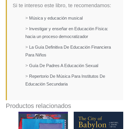
Si te intereso este libro, te recomendamos:
>
Música y educación musical
>
Investigar y enseñar en Educación Física:
hacia un proceso democratizador
>
La Guía Definitiva De Educación Financiera
Para Niños
>
Guía De Padres A Educación Sexual
>
Repertorio De Música Para Institutos De
Educación Secundaria
Productos relacionados