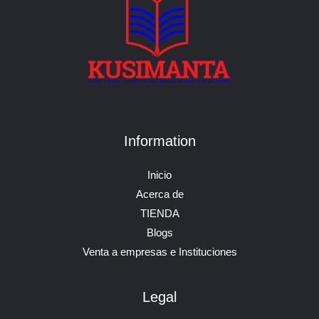
Information
Inicio
Acerca de
TIENDA
Blogs
Venta a empresas e Instituciones
Legal