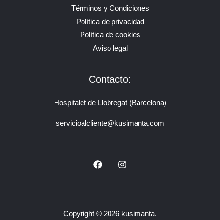
Términos y Condiciones
Política de privacidad
Política de cookies
Aviso legal
Contacto:
Hospitalet de Llobregat (Barcelona)
servicioalcliente@kusimanta.com
Copyright © 2026 kusimanta.