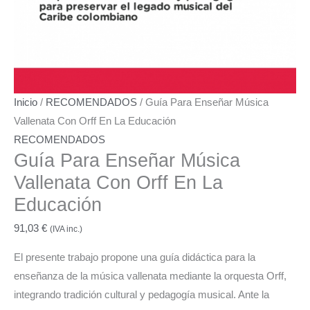
Inicio
/
RECOMENDADOS
/ Guía Para Enseñar Música
Vallenata Con Orff En La Educación
RECOMENDADOS
Guía Para Enseñar Música
Vallenata Con Orff En La
Educación
91,03
€
(IVA inc.)
El presente trabajo propone una guía didáctica para la
enseñanza de la música vallenata mediante la orquesta Orff,
integrando tradición cultural y pedagogía musical. Ante la