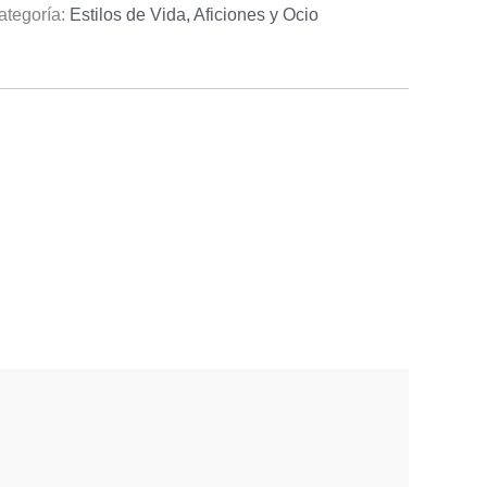
ategoría:
Estilos de Vida, Aficiones y Ocio