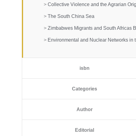
>
Collective Violence and the Agrarian Ori
>
The South China Sea
>
Zimbabwes Migrants and South Africas 
>
Environmental and Nuclear Networks in 
isbn
Categories
Author
Editorial