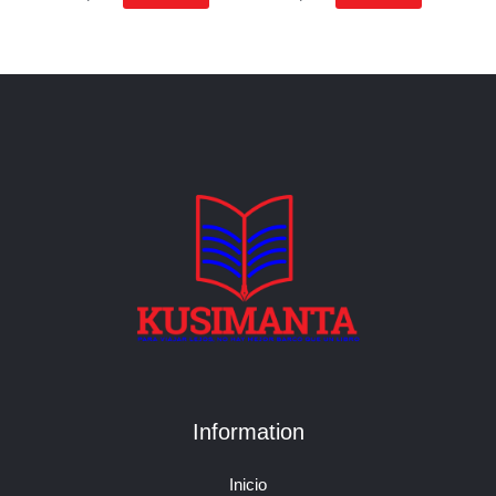
Information
Inicio