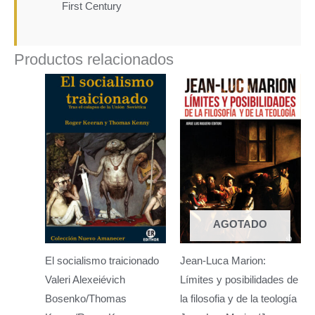
First Century
Productos relacionados
AGOTADO
El socialismo traicionado
Jean-Luca Marion:
Valeri Alexeiévich
Límites y posibilidades de
Bosenko/Thomas
la filosofia y de la teología