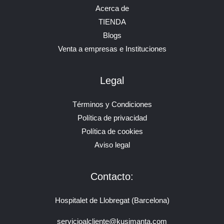
Acerca de
TIENDA
Blogs
Venta a empresas e Instituciones
Legal
Términos y Condiciones
Política de privacidad
Política de cookies
Aviso legal
Contacto:
Hospitalet de Llobregat (Barcelona)
servicioalcliente@kusimanta.com