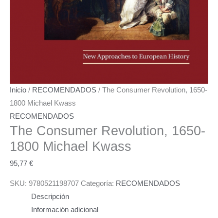
Inicio
/
RECOMENDADOS
/ The Consumer Revolution, 1650-
1800 Michael Kwass
RECOMENDADOS
The Consumer Revolution, 1650-
1800
Michael Kwass
95,77
€
SKU:
9780521198707
Categoría:
RECOMENDADOS
Descripción
Información adicional