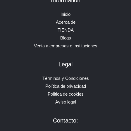
Information
Inicio
Acerca de
TIENDA
Blogs
Venta a empresas e Instituciones
Legal
Términos y Condiciones
Política de privacidad
Política de cookies
Aviso legal
Contacto: