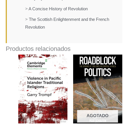
>
A Concise History of Revolution
>
The Scottish Enlightenment and the French
Revolution
Productos relacionados
AGOTADO