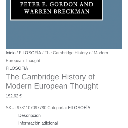
Inicio
/
FILOSOFÍA
/ The Cambridge History of Modern
European Thought
FILOSOFÍA
The Cambridge History of
Modern European Thought
192,62
€
SKU:
9781107097780
Categoría:
FILOSOFÍA
Descripción
Información adicional