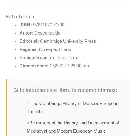
Ficha Técnica
ISBN:
9781107097780
Autor:
Desconocido
Editorial:
Cambridge University Press
Páginas:
No especificado
Encuadernación:
Tapa Dura
Dimensiones:
152.00 x 229.00 mm
Si te intereso este libro, te recomendamos:
>
The Cambridge History of Modern European
Thought
>
Summary of the History and Development of
Mediaeval and Modern European Music