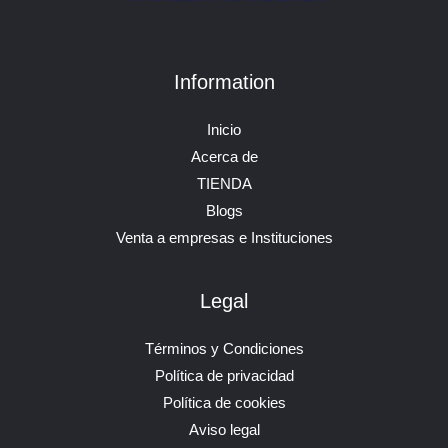
Information
Inicio
Acerca de
TIENDA
Blogs
Venta a empresas e Instituciones
Legal
Términos y Condiciones
Política de privacidad
Política de cookies
Aviso legal