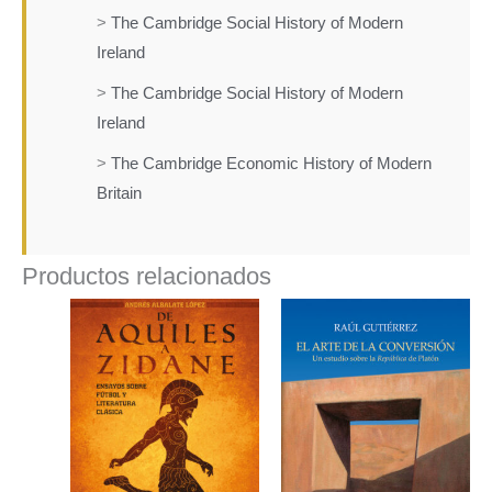
>
The Cambridge Social History of Modern
Ireland
>
The Cambridge Social History of Modern
Ireland
>
The Cambridge Economic History of Modern
Britain
Productos relacionados