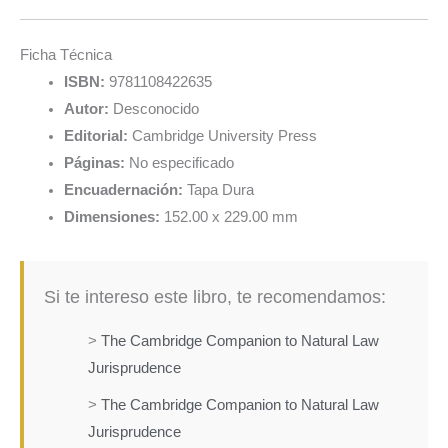
Ficha Técnica
ISBN:
9781108422635
Autor:
Desconocido
Editorial:
Cambridge University Press
Páginas:
No especificado
Encuadernación:
Tapa Dura
Dimensiones:
152.00 x 229.00 mm
Si te intereso este libro, te recomendamos:
>
The Cambridge Companion to Natural Law
Jurisprudence
>
The Cambridge Companion to Natural Law
Jurisprudence