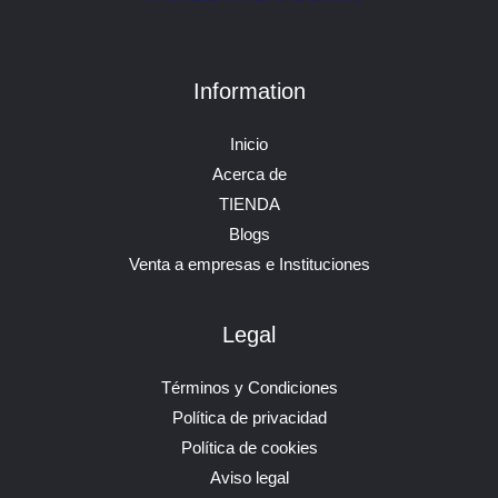
Information
Inicio
Acerca de
TIENDA
Blogs
Venta a empresas e Instituciones
Legal
Términos y Condiciones
Política de privacidad
Política de cookies
Aviso legal