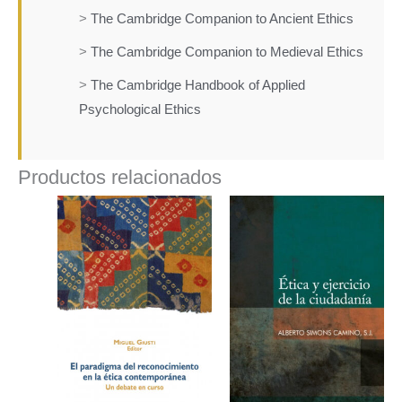
>
The Cambridge Companion to Ancient Ethics
>
The Cambridge Companion to Medieval Ethics
>
The Cambridge Handbook of Applied
Psychological Ethics
Productos relacionados