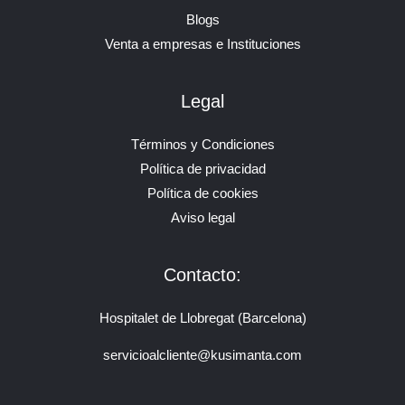
Blogs
Venta a empresas e Instituciones
Legal
Términos y Condiciones
Política de privacidad
Política de cookies
Aviso legal
Contacto:
Hospitalet de Llobregat (Barcelona)
servicioalcliente@kusimanta.com