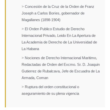
>
Concesión de la Cruz de la Orden de Franz
Joseph a Carlos Boríes, gobernador de
Magallanes (1898-1904)
>
El Orden Publico Estudio de Derecho
Internacional Privado, Leido En La Apertura de
La Academia de Derecho de La Universidad de
La Habana
>
Nociones de Derecho Internacional Maritimo,
Redactadas de Orden del Excmo. Sr. D. Joaquin
Gutierrez de Rubalcava, Jefe de Escuadra de La
Armada, Coman
>
Ruptura del orden constitucional o
aseguramiento de su plena vigencia