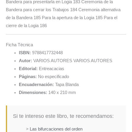
Bandera para presentarla en Logia 183 Ceremonia de la
Bandera para cerrar los Trabajos 184 Ceremonia alternativa
de la Bandera 185 Para la apertura de la Logia 185 Para el
cierre de la Logia 186
Ficha Técnica
ISBN:
9788417732448
Autor:
VARIOS AUTORES VARIOS AUTORES
Editorial:
Entreacacias
Páginas:
No especificado
Encuadernación:
Tapa Blanda
Dimensiones:
140 x 210 mm
Si te intereso este libro, te recomendamos:
>
Las bifurcaciones del orden