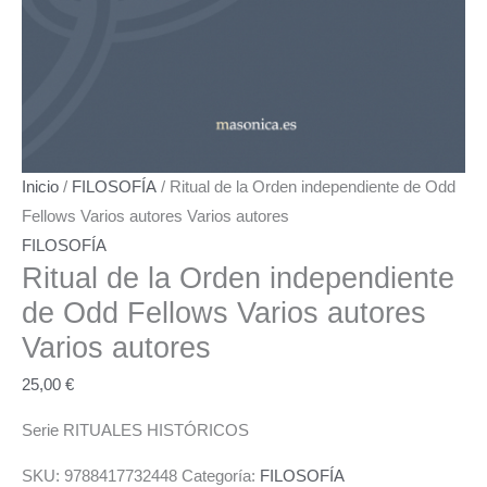
Inicio
/
FILOSOFÍA
/ Ritual de la Orden independiente de Odd
Fellows Varios autores Varios autores
FILOSOFÍA
Ritual de la Orden independiente
de Odd Fellows
Varios autores
Varios autores
25,00
€
Serie RITUALES HISTÓRICOS
SKU:
9788417732448
Categoría:
FILOSOFÍA