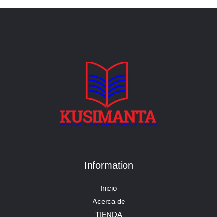
Information
Inicio
Acerca de
TIENDA