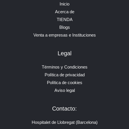
Inicio
Acerca de
TIENDA
Blogs
Venta a empresas e Instituciones
Legal
Términos y Condiciones
Política de privacidad
Política de cookies
Aviso legal
Contacto:
Hospitalet de Llobregat (Barcelona)