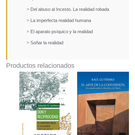
>
Del abuso al Incesto. La realidad robada
>
La imperfecta realidad humana
>
El aparato psíquico y la realidad
>
Soñar la realidad
Productos relacionados