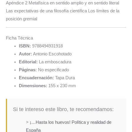
Apéndice 2 Metafísica en sentido amplio y en sentido literal
Las expectativas de una filosofía científica Los límites de la
posición gremial
Ficha Técnica
ISBN:
9788494931918
Autor:
Antonio Escohotado
Editorial:
La emboscadura
Páginas:
No especificado
Encuadernación:
Tapa Dura
Dimensiones:
155 x 230 mm
Si te intereso este libro, te recomendamos:
>
¡…Hasta los huevos! Política y realidad de
España