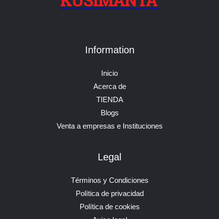
Information
Inicio
Acerca de
TIENDA
Blogs
Venta a empresas e Instituciones
Legal
Términos y Condiciones
Política de privacidad
Política de cookies