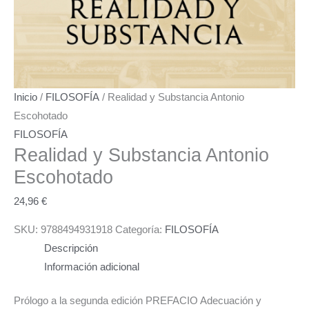
Inicio
/
FILOSOFÍA
/ Realidad y Substancia Antonio
Escohotado
FILOSOFÍA
Realidad y Substancia
Antonio
Escohotado
24,96
€
SKU:
9788494931918
Categoría:
FILOSOFÍA
Descripción
Información adicional
Prólogo a la segunda edición PREFACIO Adecuación y