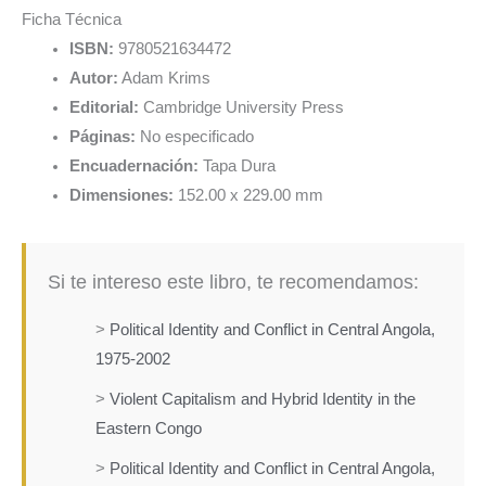
Ficha Técnica
ISBN:
9780521634472
Autor:
Adam Krims
Editorial:
Cambridge University Press
Páginas:
No especificado
Encuadernación:
Tapa Dura
Dimensiones:
152.00 x 229.00 mm
Si te intereso este libro, te recomendamos:
>
Political Identity and Conflict in Central Angola,
1975-2002
>
Violent Capitalism and Hybrid Identity in the
Eastern Congo
>
Political Identity and Conflict in Central Angola,