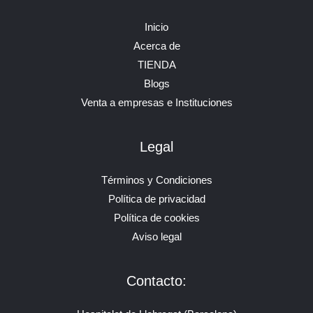
Inicio
Acerca de
TIENDA
Blogs
Venta a empresas e Instituciones
Legal
Términos y Condiciones
Política de privacidad
Política de cookies
Aviso legal
Contacto: