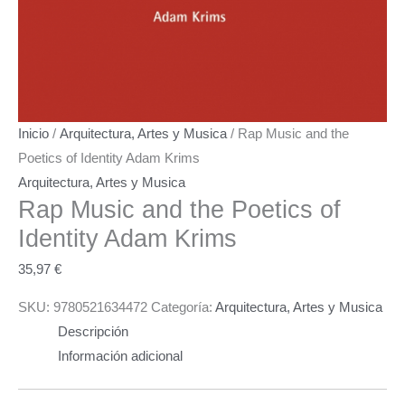
Inicio
/
Arquitectura, Artes y Musica
/ Rap Music and the
Poetics of Identity Adam Krims
Arquitectura, Artes y Musica
Rap Music and the Poetics of
Identity
Adam Krims
35,97
€
SKU:
9780521634472
Categoría:
Arquitectura, Artes y Musica
Descripción
Información adicional