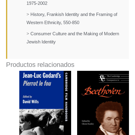
1975-2002
>
History, Frankish Identity and the Framing of
Western Ethnicity, 550-850
>
Consumer Culture and the Making of Modern
Jewish Identity
Productos relacionados