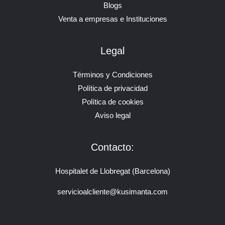
Blogs
Venta a empresas e Instituciones
Legal
Términos y Condiciones
Política de privacidad
Política de cookies
Aviso legal
Contacto:
Hospitalet de Llobregat (Barcelona)
servicioalcliente@kusimanta.com