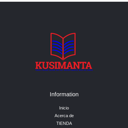
Information
Inicio
Acerca de
TIENDA