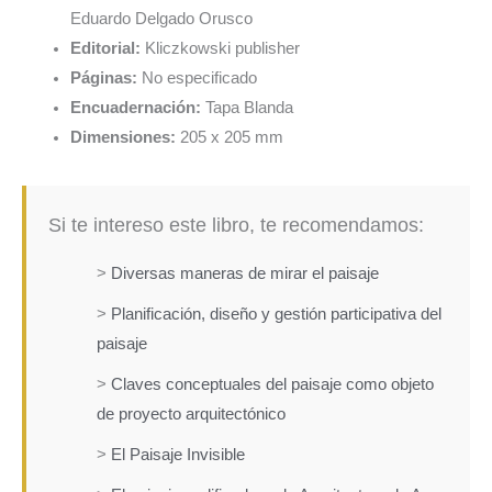
Eduardo Delgado Orusco
Editorial:
Kliczkowski publisher
Páginas:
No especificado
Encuadernación:
Tapa Blanda
Dimensiones:
205 x 205 mm
Si te intereso este libro, te recomendamos:
>
Diversas maneras de mirar el paisaje
>
Planificación, diseño y gestión participativa del
paisaje
>
Claves conceptuales del paisaje como objeto
de proyecto arquitectónico
>
El Paisaje Invisible