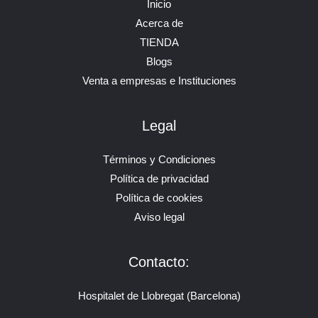
Inicio
Acerca de
TIENDA
Blogs
Venta a empresas e Instituciones
Legal
Términos y Condiciones
Política de privacidad
Política de cookies
Aviso legal
Contacto:
Hospitalet de Llobregat (Barcelona)