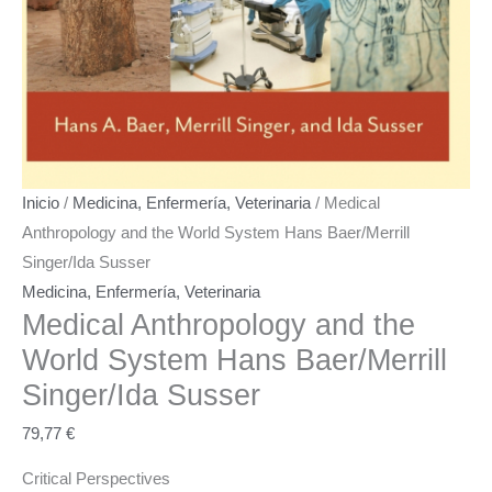
Inicio
/
Medicina, Enfermería, Veterinaria
/ Medical
Anthropology and the World System Hans Baer/Merrill
Singer/Ida Susser
Medicina, Enfermería, Veterinaria
Medical Anthropology and the
World System
Hans Baer/Merrill
Singer/Ida Susser
79,77
€
Critical Perspectives