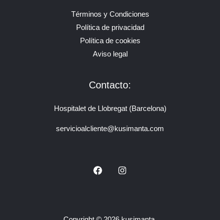
Términos y Condiciones
Política de privacidad
Política de cookies
Aviso legal
Contacto:
Hospitalet de Llobregat (Barcelona)
servicioalcliente@kusimanta.com
Copyright © 2026 kusimanta.