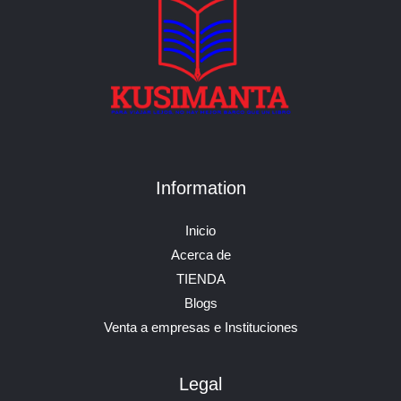
Information
Inicio
Acerca de
TIENDA
Blogs
Venta a empresas e Instituciones
Legal