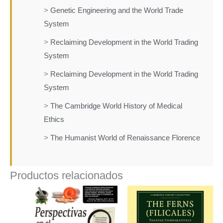
>
Genetic Engineering and the World Trade
System
>
Reclaiming Development in the World Trading
System
>
Reclaiming Development in the World Trading
System
>
The Cambridge World History of Medical
Ethics
>
The Humanist World of Renaissance Florence
Productos relacionados