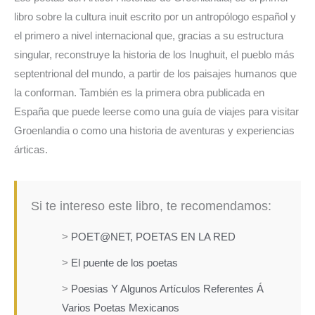
libro sobre la cultura inuit escrito por un antropólogo español y
el primero a nivel internacional que, gracias a su estructura
singular, reconstruye la historia de los Inughuit, el pueblo más
septentrional del mundo, a partir de los paisajes humanos que
la conforman. También es la primera obra publicada en
España que puede leerse como una guía de viajes para visitar
Groenlandia o como una historia de aventuras y experiencias
árticas.
Si te intereso este libro, te recomendamos:
>
POET@NET, POETAS EN LA RED
>
El puente de los poetas
>
Poesias Y Algunos Artículos Referentes Á
Varios Poetas Mexicanos