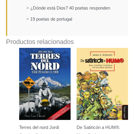
>
¿Dónde está Dios? 40 poetas responden
>
19 poetas de portugal
Productos relacionados
Terres del nord
Jordi
De Satiricón a HUM®.