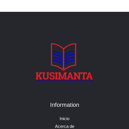
Information
Inicio
Acerca de