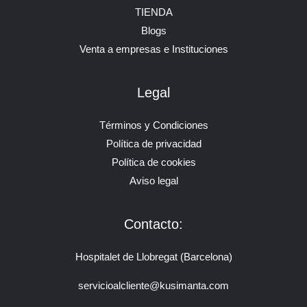
TIENDA
Blogs
Venta a empresas e Instituciones
Legal
Términos y Condiciones
Política de privacidad
Política de cookies
Aviso legal
Contacto:
Hospitalet de Llobregat (Barcelona)
servicioalcliente@kusimanta.com