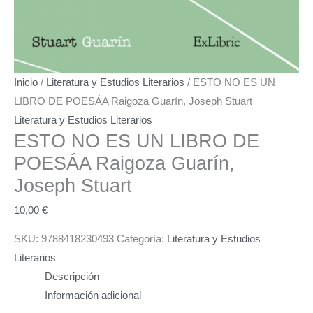
Inicio
/
Literatura y Estudios Literarios
/ ESTO NO ES UN
LIBRO DE POESÁA Raigoza Guarín, Joseph Stuart
Literatura y Estudios Literarios
ESTO NO ES UN LIBRO DE
POESÁA
Raigoza Guarín,
Joseph Stuart
10,00
€
SKU:
9788418230493
Categoría:
Literatura y Estudios
Literarios
Descripción
Información adicional