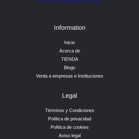
Information
Inicio
Acerca de
TIENDA
Blogs
Venta a empresas e Instituciones
Legal
Términos y Condiciones
Política de privacidad
Política de cookies
Aviso legal