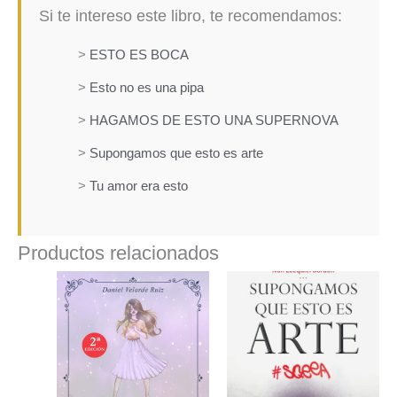
Si te intereso este libro, te recomendamos:
>
ESTO ES BOCA
>
Esto no es una pipa
>
HAGAMOS DE ESTO UNA SUPERNOVA
>
Supongamos que esto es arte
>
Tu amor era esto
Productos relacionados