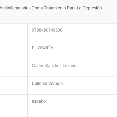
 Antiinflamatorios Como Tratamiento Para La Depresión
9788490749630
FILOSOFÍA
Carlos Sánchez Lozano
Editorial Verbum
español