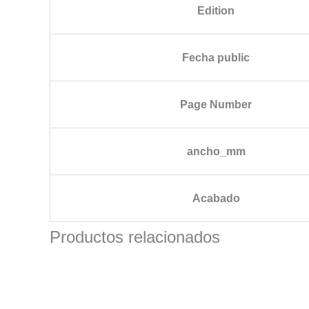
Edition
Fecha public
Page Number
ancho_mm
Acabado
Productos relacionados