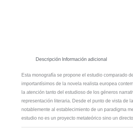
Descripción
Información adicional
Esta monografía se propone el estudio comparado de
importantísimos de la novela realista europea contemp
la atención tanto del estudioso de los géneros narrat
representación literaria. Desde el punto de vista de la
notablemente al establecimiento de un paradigma me
estudio no es un proyecto metateórico sino un direct