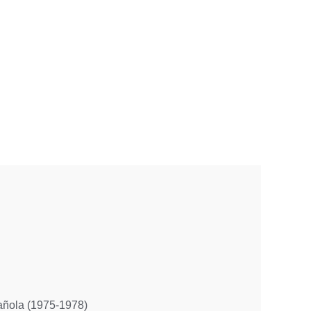
pañola (1975-1978)