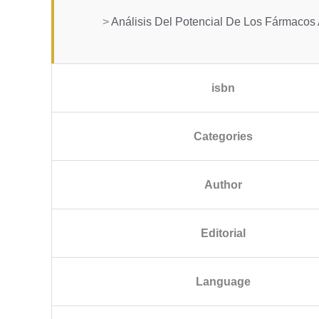
>
Análisis Del Potencial De Los Fármacos
isbn
Categories
Author
Editorial
Language