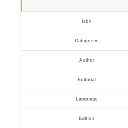
isbn
Categories
Author
Editorial
Language
Edition