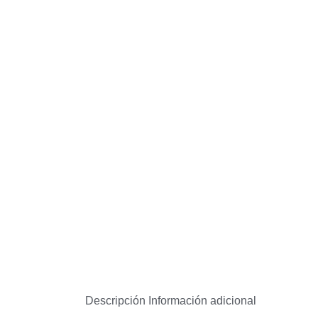
Descripción
Información adicional