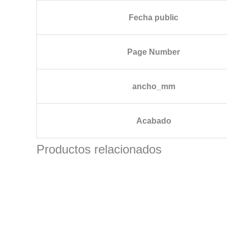
Fecha public
Page Number
ancho_mm
Acabado
Productos relacionados