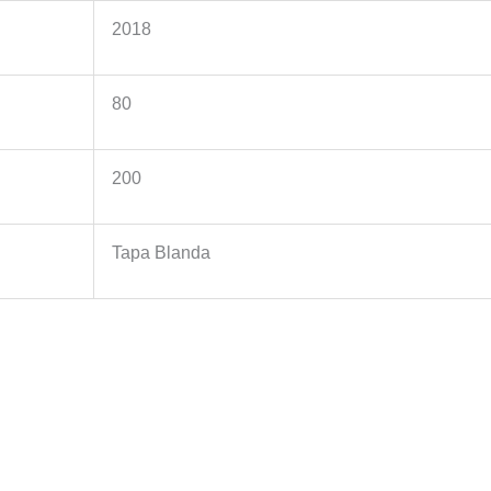
2018
80
200
Tapa Blanda