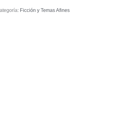
ategoría:
Ficción y Temas Afines