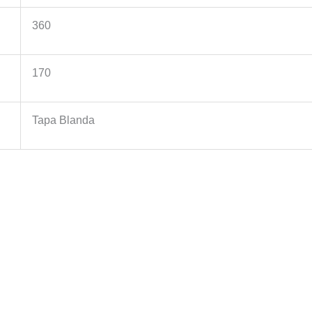
360
170
Tapa Blanda