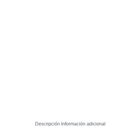
Descripción
Información adicional