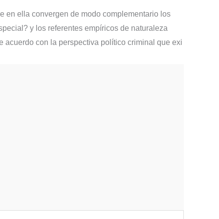
que en ella convergen de modo complementario los
special? y los referentes empíricos de naturaleza
e acuerdo con la perspectiva político criminal que exi