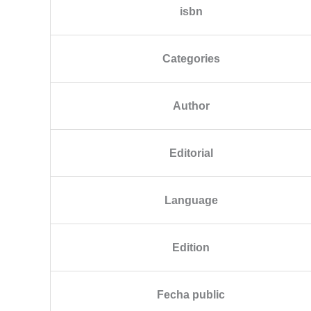
isbn
Categories
Author
Editorial
Language
Edition
Fecha public