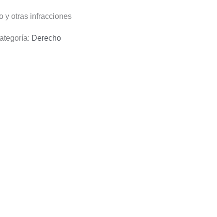
o y otras infracciones
ategoría:
Derecho