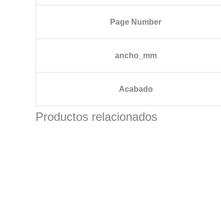
Page Number
ancho_mm
Acabado
Productos relacionados