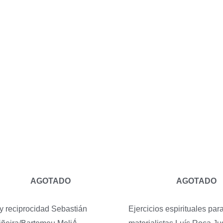
AGOTADO
AGOTADO
y reciprocidad
Sebastián
Ejercicios espirituales par