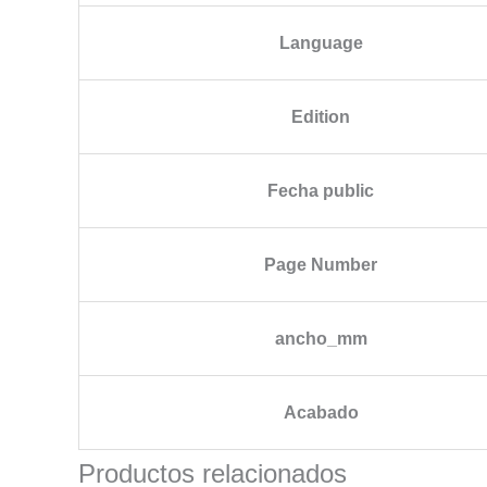
Language
Edition
Fecha public
Page Number
ancho_mm
Acabado
Productos relacionados