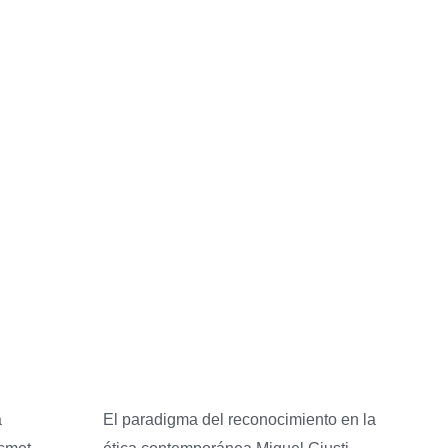
a
El paradigma del reconocimiento en la